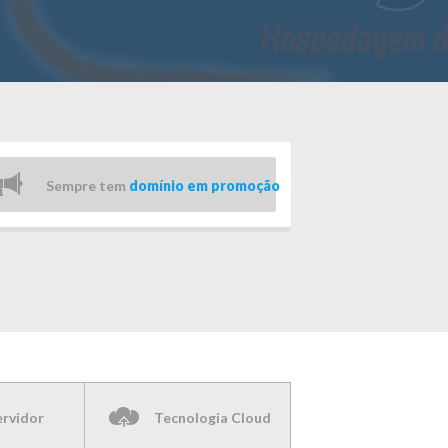
Sempre tem
domínio em promoção
ervidor
Tecnologia Cloud