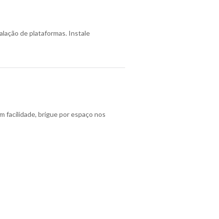
lação de plataformas. Instale
 facilidade, brigue por espaço nos