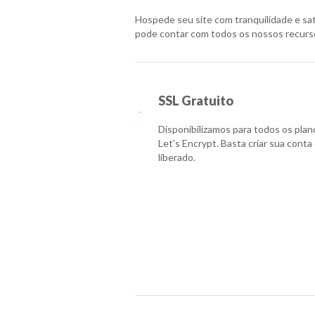
Hospede seu site com tranquilidade e sat
pode contar com todos os nossos recurs
SSL Gratuito
Disponibilizamos para todos os plan
Let's Encrypt. Basta criar sua con
liberado.